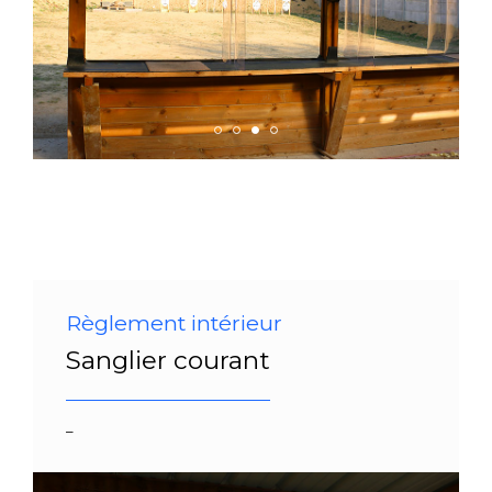
Règlement intérieur
Sanglier courant
–