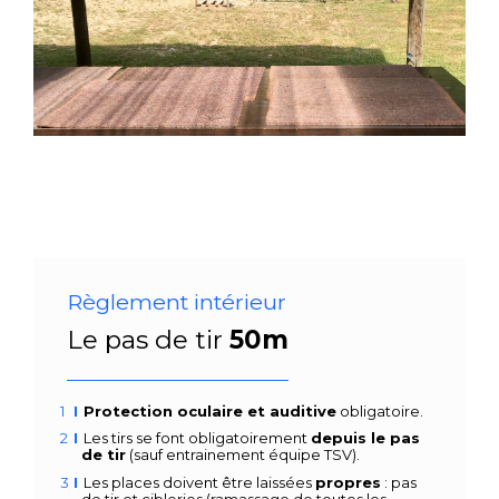
Règlement intérieur
Le pas de tir
50m
Protection oculaire et auditive
obligatoire.
Les tirs se font obligatoirement
depuis le pas
de tir
(sauf entrainement équipe TSV).
Les places doivent être laissées
propres
: pas