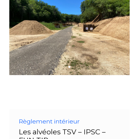
Règlement intérieur
Les alvéoles TSV – IPSC –