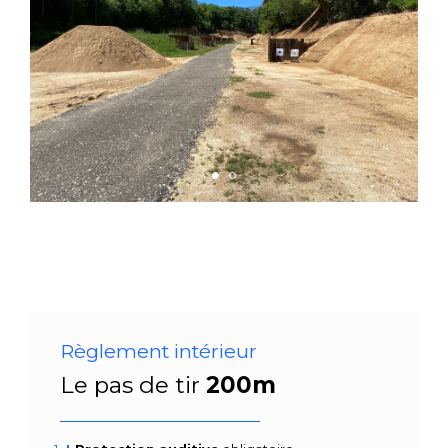
Règlement intérieur
Le pas de tir
200m